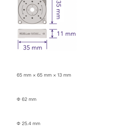
65 mm × 65 mm × 13 mm
Φ 62 mm
Φ 25.4 mm