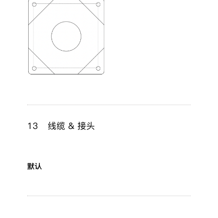
13
线缆 & 接头
默认