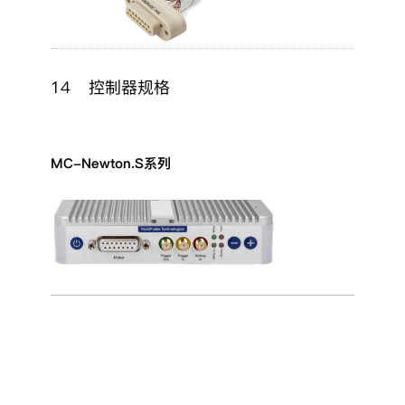
14
控制器规格
MC-Newton.S系列