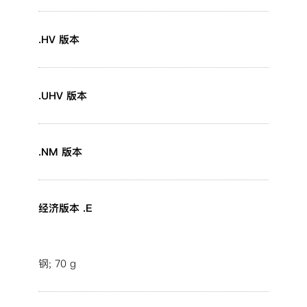
.HV 版本
.UHV 版本
.NM 版本
经济版本 .E
钢; 70 g