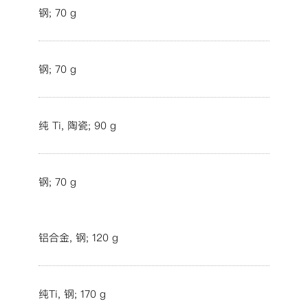
钢; 70 g
钢; 70 g
纯 Ti, 陶瓷; 90 g
钢; 70 g
铝合金, 钢; 120 g
纯Ti, 钢; 170 g