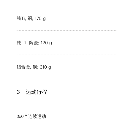
纯Ti, 钢; 170 g
纯 Ti, 陶瓷; 120 g
铝合金, 钢; 310 g
3
运动行程
360 ° 连续运动