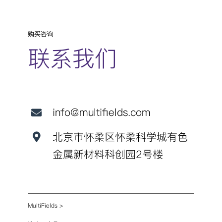
购买咨询
联系我们
info@multifields.com
北京市怀柔区怀柔科学城有色
金属新材料科创园2号楼
MultiFields
>