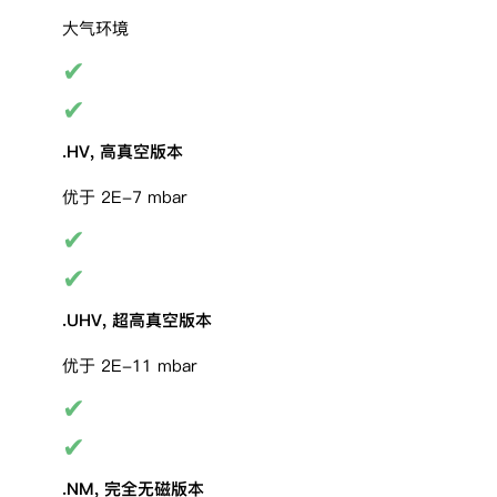
大气环境
✔
✔
.HV, 高真空版本
优于 2E-7 mbar
✔
✔
.UHV, 超高真空版本
优于 2E-11 mbar
✔
✔
.NM, 完全无磁版本