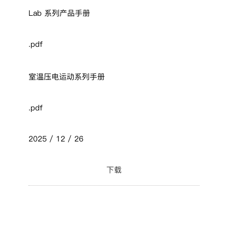
Lab 系列产品手册
.pdf
室温压电运动系列手册
.pdf
2025 / 12 / 26
下载