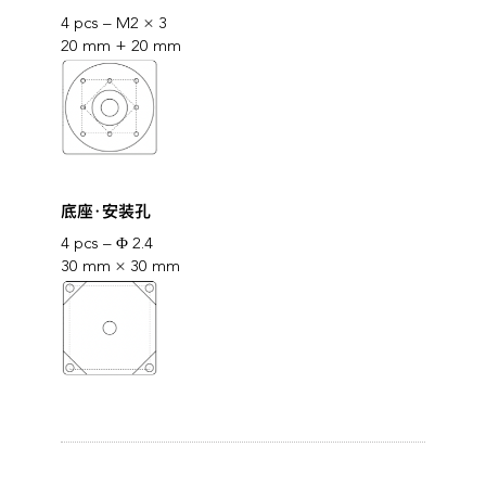
4 pcs – M2 × 3
20 mm + 20 mm
底座·安装孔
4 pcs – Φ 2.4
30 mm × 30 mm