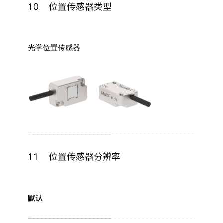
10
位置传感器类型
光学位置传感器
11
位置传感器分辨率
默认