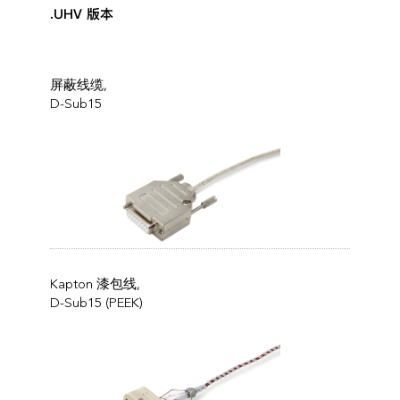
.UHV 版本
屏蔽线缆,
D-Sub15
Kapton 漆包线,
D-Sub15 (PEEK)