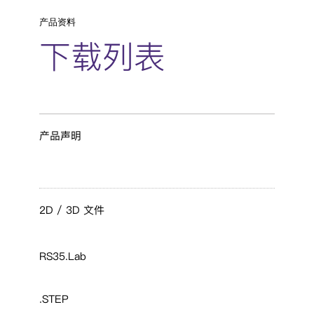
产品资料
下载列表
产品声明
2D / 3D 文件
RS35.Lab
.STEP