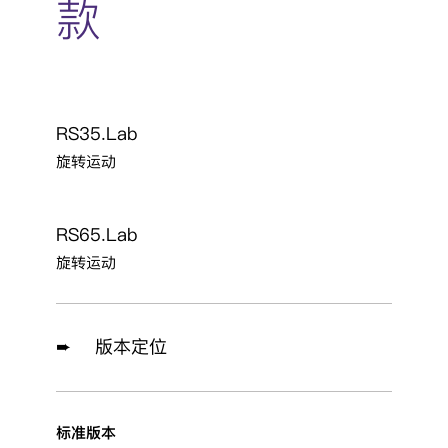
款
RS35.Lab
旋转运动
RS65.Lab
旋转运动
➨ 版本定位
标准版本