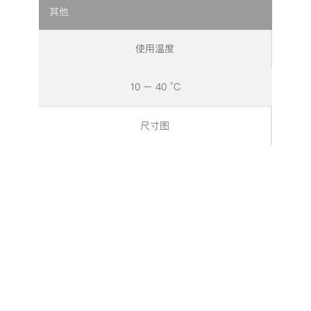
其他
使用温度
10 – 40 °C
尺寸图