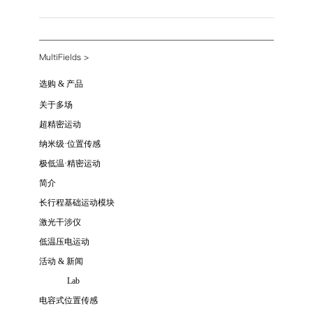
MultiFields
>
选购 & 产品
关于多场
超精密运动
纳米级·位置传感
极低温·精密运动
简介
长行程基础运动模块
激光干涉仪
低温压电运动
活动 & 新闻
Lab
电容式位置传感