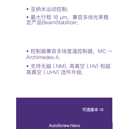
• 亚纳米运动控制;
• 最大行程 18 μm，兼容多场光束稳
定产品BeamStabilizer;
• 控制器兼容多场室温控制器，MC –
Archimedes.4;
• 支持无磁 (.NM), 高真空 (.HV) 和超
高真空 (.UHV) 选件升级;
可选版本 ⇨
AutoScrew.Nano